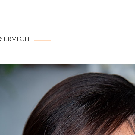
SERVICII