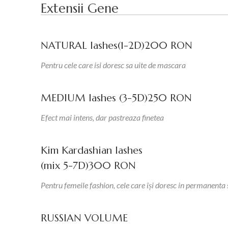
Extensii Gene
NATURAL lashes(1-2D)
200 RON
Pentru cele care isi doresc sa uite de mascara
MEDIUM lashes (3-5D)
250 RON
Efect mai intens, dar pastreaza finetea
Kim Kardashian lashes
(mix 5-7D)
300 RON
Pentru femeile fashion, cele care își doresc in permanenta 
RUSSIAN VOLUME