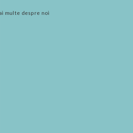
ai multe despre noi