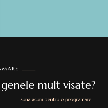
AMARE
 genele mult visate?
Suna acum pentru o programare