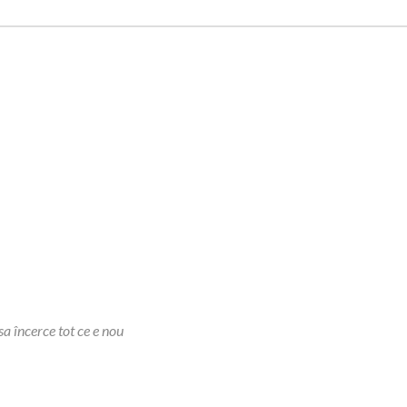
sa încerce tot ce e nou