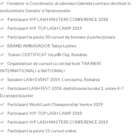
Fondator si Coordonator al salonului Gabriela Luntraru destinat in
exclusivitate Genelor si Sprancenelor
Participant VIP LASH MASTERS CONFERENCE 2018
Participant VIP TOP LASH CAMP 2019
Participant la peste 30 cursuri de formare și perfecționare
BRAND AMBASADOR Tabya Lashes
Trainer CERTIFICAT InLei® Cluj, România
Organizatoar de cursuri cu cei mai buni TRAINERI
INTERNATIONALI si NATIONALI
Speaker LASH EVENT 2019, Constanta, România
Participant LASH FEST 2018, deținătoarea locului 2, volum 4-7
D,categoria junior
Participant World Lash Championship Venice 2019
Participant VIP TOP LASH CAMP 2018
Participant VIP LASH MASTERS CONFERENCE 2019
Participant la peste 15 cursuri online