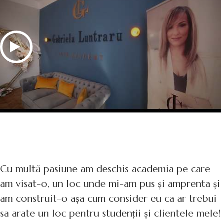
Cu multă pasiune am deschis academia pe care
am visat-o, un loc unde mi-am pus și amprenta și
am construit-o așa cum consider eu ca ar trebui
sa arate un loc pentru studenții și clientele mele!