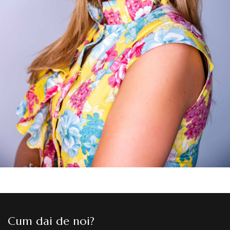
Cum dai de noi?