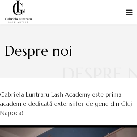
Despre noi
DESPRE 
Gabriela Luntraru Lash Academy este prima
academie dedicată extensiilor de gene din Cluj
Napoca!